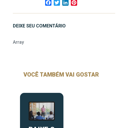
Facebook
Twitter
LinkedIn
Pinterest
DEIXE SEU COMENTÁRIO
Array
VOCÊ TAMBÉM VAI GOSTAR