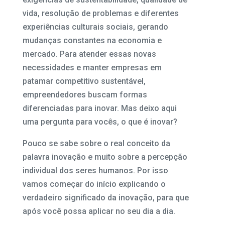
vida, resolução de problemas e diferentes
experiências culturais sociais, gerando
mudanças constantes na economia e
mercado. Para atender essas novas
necessidades e manter empresas em
patamar competitivo sustentável,
empreendedores buscam formas
diferenciadas para inovar. Mas deixo aqui
uma pergunta para vocês, o que é inovar?
Pouco se sabe sobre o real conceito da
palavra inovação e muito sobre a percepção
individual dos seres humanos. Por isso
vamos começar do início explicando o
verdadeiro significado da inovação, para que
após você possa aplicar no seu dia a dia.