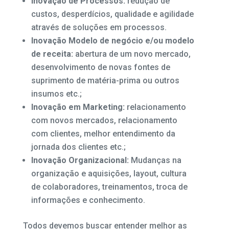
Inovação de Processos:
redução de
custos, desperdícios, qualidade e agilidade
através de soluções em processos.
Inovação Modelo de negócio e/ou modelo
de receita:
abertura de um novo mercado,
desenvolvimento de novas fontes de
suprimento de matéria-prima ou outros
insumos etc.;
Inovação em Marketing:
relacionamento
com novos mercados, relacionamento
com clientes, melhor entendimento da
jornada dos clientes etc.;
Inovação Organizacional:
Mudanças na
organização e aquisições, layout, cultura
de colaboradores, treinamentos, troca de
informações e conhecimento.
Todos devemos buscar entender melhor as