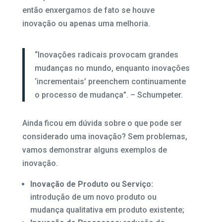
então enxergamos de fato se houve
inovação ou apenas uma melhoria.
“Inovações radicais provocam grandes
mudanças no mundo, enquanto inovações
‘incrementais’ preenchem continuamente
o processo de mudança”. – Schumpeter.
Ainda ficou em dúvida sobre o que pode ser
considerado uma inovação? Sem problemas,
vamos demonstrar alguns exemplos de
inovação.
Inovação de Produto ou Serviço:
introdução de um novo produto ou
mudança qualitativa em produto existente;