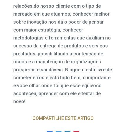
relações do nosso cliente com o tipo de
mercado em que atuamos, conhecer melhor
sobre inovação nos dá o poder de pensar
com maior estratégia, conhecer
metodologias e ferramentas que auxiliam no
sucesso da entrega de produtos e serviços
prestados, possibilitando a contenção de
riscos e a manutenção de organizações
prósperas e saudáveis. Ninguém está livre de
cometer erros e está tudo bem, o importante
é você olhar onde foi que esse equívoco
aconteceu, aprender com ele e tentar de
novo!
COMPARTILHE ESTE ARTIGO