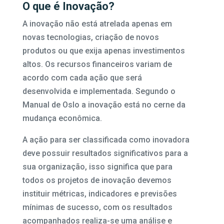
O que é Inovação?
A inovação não está atrelada apenas em
novas tecnologias, criação de novos
produtos ou que exija apenas investimentos
altos. Os recursos financeiros variam de
acordo com cada ação que será
desenvolvida e implementada. Segundo o
Manual de Oslo a inovação está no cerne da
mudança econômica.
A ação para ser classificada como inovadora
deve possuir resultados significativos para a
sua organização, isso significa que para
todos os projetos de inovação devemos
instituir métricas, indicadores e previsões
mínimas de sucesso, com os resultados
acompanhados realiza-se uma análise e