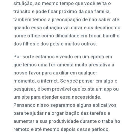
situãção, ao mesmo tempo que você evita o
trânsito e pode ficar próximo da sua família,
também temos a preocupação de não saber até
quando essa situação vai durar e os desafios do
home office como dificuldade em focar, barulho
dos filhos e dos pets e muitos outros.
Por sorte estamos vivendo em um época em
que temos uma ferramenta muito prestativa a
nosso favor para auxiliar em qualquer
momento, a internet. Se você pensar em algo e
pesquisar, é bem provável que exista um app ou
um site para atender essa necessidade.
Pensando nisso separamos alguns aplicativos
para te ajudar na organização das tarefas e
aumentar a sua produtividade durante o trabalho
remoto e até mesmo depois desse período.