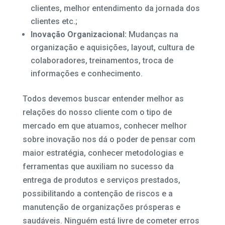
clientes, melhor entendimento da jornada dos
clientes etc.;
Inovação Organizacional:
Mudanças na
organização e aquisições, layout, cultura de
colaboradores, treinamentos, troca de
informações e conhecimento.
Todos devemos buscar entender melhor as
relações do nosso cliente com o tipo de
mercado em que atuamos, conhecer melhor
sobre inovação nos dá o poder de pensar com
maior estratégia, conhecer metodologias e
ferramentas que auxiliam no sucesso da
entrega de produtos e serviços prestados,
possibilitando a contenção de riscos e a
manutenção de organizações prósperas e
saudáveis. Ninguém está livre de cometer erros