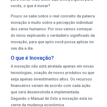
vocês, o que é inovar?
Pouco se sabe sobre o real conceito da palavra
inovação e muito sobre a percepção individual
dos seres humanos. Por isso vamos começar
do início explicando o verdadeiro significado da
inovação, para que após você possa aplicar no
seu dia a dia.
O que é Inovação?
A inovação não está atrelada apenas em novas
tecnologias, criação de novos produtos ou que
exija apenas investimentos altos. Os recursos
financeiros variam de acordo com cada ação
que será desenvolvida e implementada.
Segundo o Manual de Oslo a inovação está no
cerne da mudança econômica.