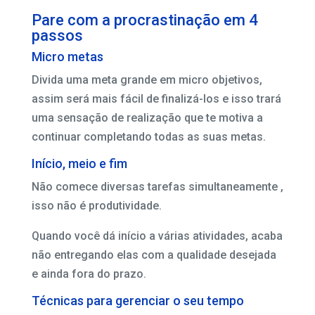
Pare com a procrastinação em 4
passos
Micro metas
Divida uma meta grande em micro objetivos,
assim será mais fácil de finalizá-los e isso trará
uma sensação de realização que te motiva a
continuar completando todas as suas metas.
Início, meio e fim
Não comece diversas tarefas simultaneamente ,
isso não é produtividade.
Quando você dá início a várias atividades, acaba
não entregando elas com a qualidade desejada
e ainda fora do prazo.
Técnicas para gerenciar o seu tempo