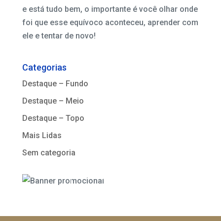
e está tudo bem, o importante é você olhar onde
foi que esse equívoco aconteceu, aprender com
ele e tentar de novo!
Categorias
Destaque – Fundo
Destaque – Meio
Destaque – Topo
Mais Lidas
Sem categoria
VER MAIS SOBRE