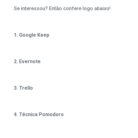
Se interessou? Então confere logo abaixo!
1. Google Keep
2. Evernote
3. Trello
4. Técnica Pomodoro