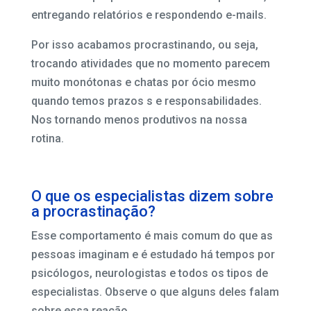
entregando relatórios e respondendo e-mails.
Por isso acabamos procrastinando, ou seja,
trocando atividades que no momento parecem
muito monótonas e chatas por ócio mesmo
quando temos prazos s e responsabilidades.
Nos tornando menos produtivos na nossa
rotina.
O que os especialistas dizem sobre
a procrastinação?
Esse comportamento é mais comum do que as
pessoas imaginam e é estudado há tempos por
psicólogos, neurologistas e todos os tipos de
especialistas. Observe o que alguns deles falam
sobre essa reação.