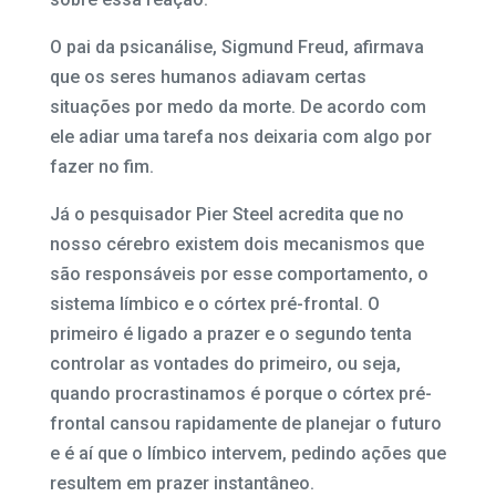
O pai da psicanálise, Sigmund Freud, afirmava
que os seres humanos adiavam certas
situações por medo da morte. De acordo com
ele adiar uma tarefa nos deixaria com algo por
fazer no fim.
Já o pesquisador Pier Steel acredita que no
nosso cérebro existem dois mecanismos que
são responsáveis por esse comportamento, o
sistema límbico e o córtex pré-frontal. O
primeiro é ligado a prazer e o segundo tenta
controlar as vontades do primeiro, ou seja,
quando procrastinamos é porque o córtex pré-
frontal cansou rapidamente de planejar o futuro
e é aí que o límbico intervem, pedindo ações que
resultem em prazer instantâneo.