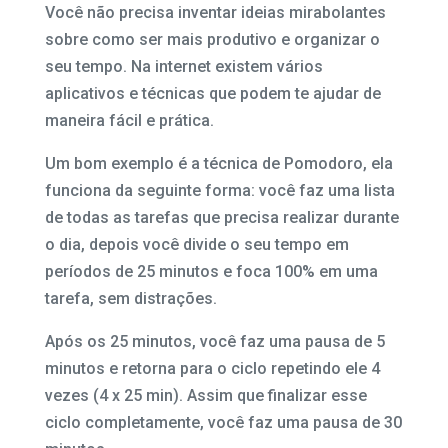
Você não precisa inventar ideias mirabolantes
sobre como ser mais produtivo e organizar o
seu tempo. Na internet existem vários
aplicativos e técnicas que podem te ajudar de
maneira fácil e prática.
Um bom exemplo é a técnica de Pomodoro, ela
funciona da seguinte forma: você faz uma lista
de todas as tarefas que precisa realizar durante
o dia, depois você divide o seu tempo em
períodos de 25 minutos e foca 100% em uma
tarefa, sem distrações.
Após os 25 minutos, você faz uma pausa de 5
minutos e retorna para o ciclo repetindo ele 4
vezes (4 x 25 min). Assim que finalizar esse
ciclo completamente, você faz uma pausa de 30