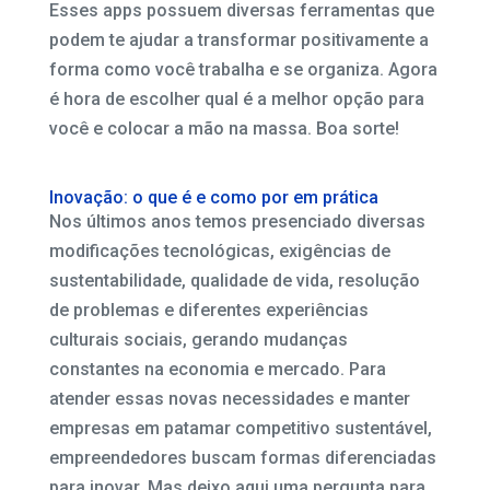
Esses apps possuem diversas ferramentas que
podem te ajudar a transformar positivamente a
forma como você trabalha e se organiza. Agora
é hora de escolher qual é a melhor opção para
você e colocar a mão na massa. Boa sorte!
Inovação: o que é e como por em prática
Nos últimos anos temos presenciado diversas
modificações tecnológicas, exigências de
sustentabilidade, qualidade de vida, resolução
de problemas e diferentes experiências
culturais sociais, gerando mudanças
constantes na economia e mercado. Para
atender essas novas necessidades e manter
empresas em patamar competitivo sustentável,
empreendedores buscam formas diferenciadas
para inovar. Mas deixo aqui uma pergunta para