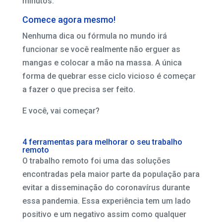
minutos.
Comece agora mesmo!
Nenhuma dica ou fórmula no mundo irá
funcionar se você realmente não erguer as
mangas e colocar a mão na massa. A única
forma de quebrar esse ciclo vicioso é começar
a fazer o que precisa ser feito.
E você, vai começar?
4 ferramentas para melhorar o seu trabalho
remoto
O trabalho remoto foi uma das soluções
encontradas pela maior parte da população para
evitar a disseminação do coronavírus durante
essa pandemia. Essa experiência tem um lado
positivo e um negativo assim como qualquer