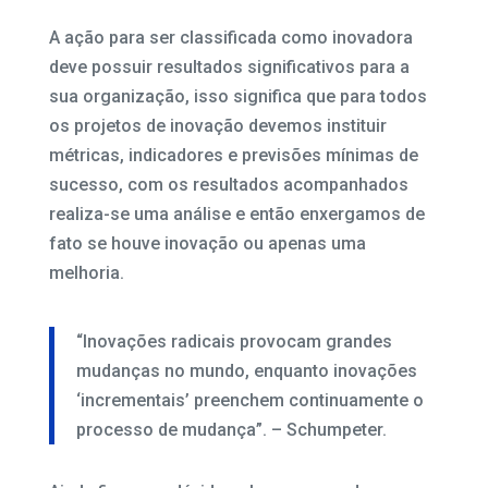
A ação para ser classificada como inovadora
deve possuir resultados significativos para a
sua organização, isso significa que para todos
os projetos de inovação devemos instituir
métricas, indicadores e previsões mínimas de
sucesso, com os resultados acompanhados
realiza-se uma análise e então enxergamos de
fato se houve inovação ou apenas uma
melhoria.
“Inovações radicais provocam grandes
mudanças no mundo, enquanto inovações
‘incrementais’ preenchem continuamente o
processo de mudança”. – Schumpeter.